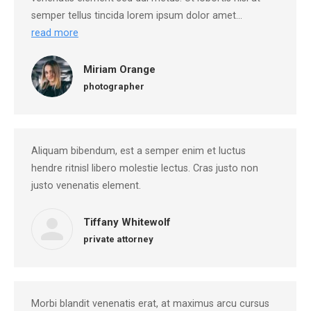
semper tellus tincida lorem ipsum dolor amet…
read more
Miriam Orange
photographer
Aliquam bibendum, est a semper enim et luctus
hendre ritnisl libero molestie lectus. Cras justo non
justo venenatis element.
Tiffany Whitewolf
private attorney
Morbi blandit venenatis erat, at maximus arcu cursus