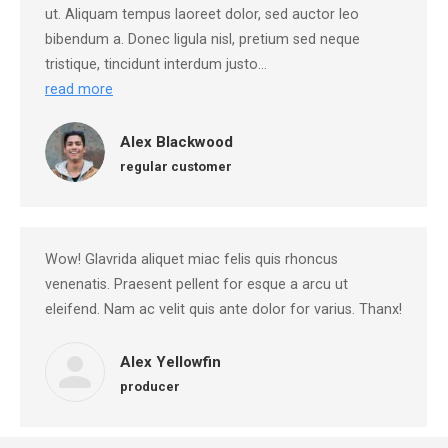
ut. Aliquam tempus laoreet dolor, sed auctor leo
bibendum a. Donec ligula nisl, pretium sed neque
tristique, tincidunt interdum justo…
read more
Alex Blackwood
regular customer
Wow! Glavrida aliquet miac felis quis rhoncus
venenatis. Praesent pellent for esque a arcu ut
eleifend. Nam ac velit quis ante dolor for varius. Thanx!
Alex Yellowfin
producer